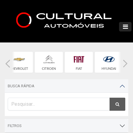
CHEVROLET
CITROEN
FIAT
HYUNDAI
BUSCA RÁPIDA
FILTROS