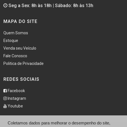
Seg a Sex: 8h às 18h | Sábado: 8h às 13h
MAPA DO SITE
Quem Somos
Estoque
Venda seu Veículo
Fale Conosco
Politica de Privacidade
REDES SOCIAIS
Facebook
Instagram
Youtube
Coletamos dados para melhorar o desempenho do site,