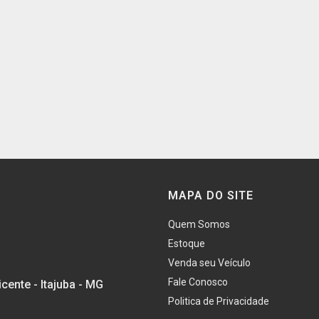
MAPA DO SITE
Quem Somos
Estoque
Venda seu Veículo
Fale Conosco
cente - Itajuba - MG
Politica de Privacidade