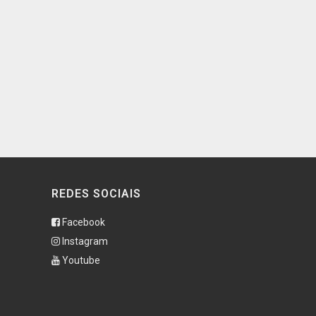
REDES SOCIAIS
Facebook
Instagram
Youtube