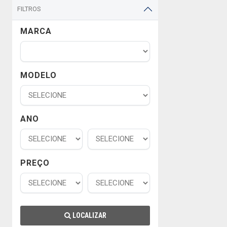
FILTROS
MARCA
MODELO
ANO
PREÇO
LOCALIZAR