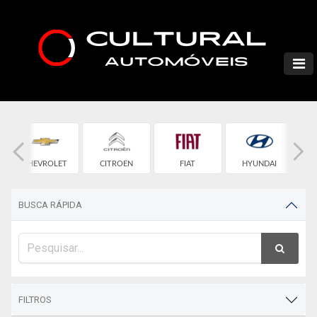
CHEVROLET
CITROEN
FIAT
HYUNDAI
BUSCA RÁPIDA
FILTROS